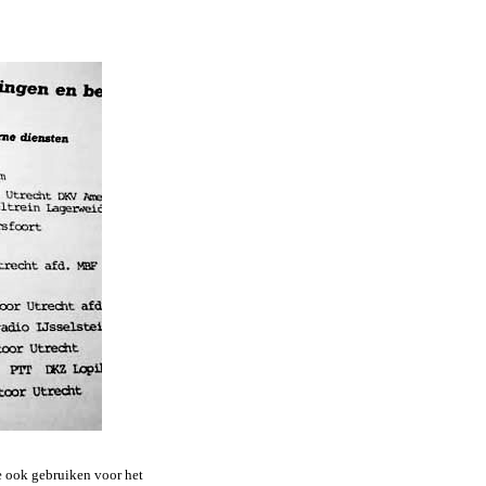
e ook gebruiken voor het