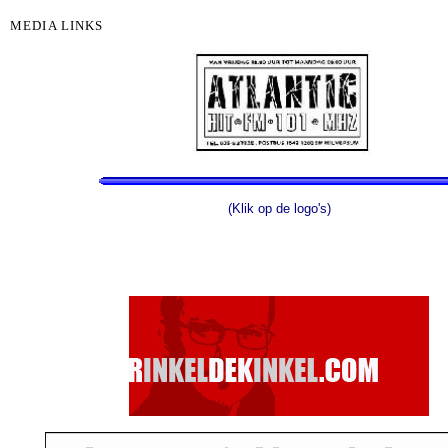
MEDIA LINKS
(Klik op de logo's)