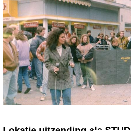
Lokatie uitzending als STUD