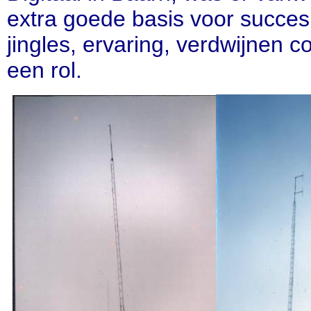
extra goede basis voor succ
jingles, ervaring, verdwijnen c
een rol.